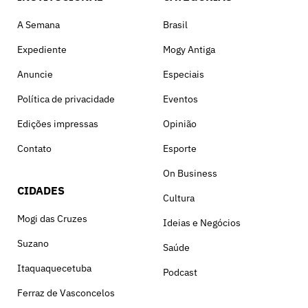
A Semana
Brasil
Expediente
Mogy Antiga
Anuncie
Especiais
Política de privacidade
Eventos
Edições impressas
Opinião
Contato
Esporte
On Business
CIDADES
Cultura
Mogi das Cruzes
Ideias e Negócios
Suzano
Saúde
Itaquaquecetuba
Podcast
Ferraz de Vasconcelos