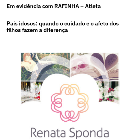
Em evidência com RAFINHA – Atleta
Pais idosos: quando o cuidado e o afeto dos
filhos fazem a diferença