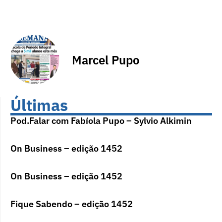
Marcel Pupo
Últimas
Pod.Falar com Fabíola Pupo – Sylvio Alkimin
On Business – edição 1452
On Business – edição 1452
Fique Sabendo – edição 1452