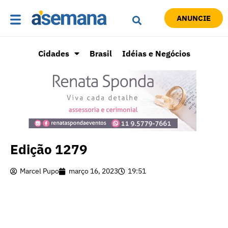
ANUNCIE
Cidades
Brasil
Idéias e Negócios
Edição 1279
Marcel Pupo
março 16, 2023
19:51