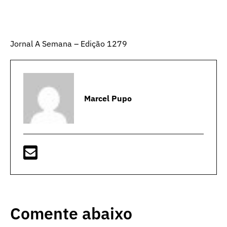
Jornal A Semana – Edição 1279
Marcel Pupo
Comente abaixo