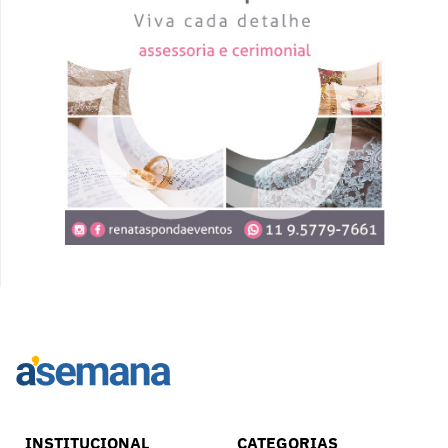
INSTITUCIONAL
CATEGORIAS