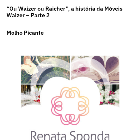
“Ou Waizer ou Raicher”, a história da Móveis
Waizer – Parte 2
Molho Picante