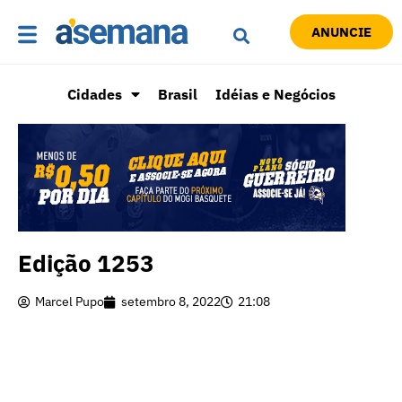
ANUNCIE
Cidades
Brasil
Idéias e Negócios
Edição 1253
Marcel Pupo
setembro 8, 2022
21:08