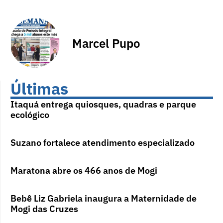
Marcel Pupo
Últimas
Itaquá entrega quiosques, quadras e parque
ecológico
Suzano fortalece atendimento especializado
Maratona abre os 466 anos de Mogi
Bebê Liz Gabriela inaugura a Maternidade de
Mogi das Cruzes