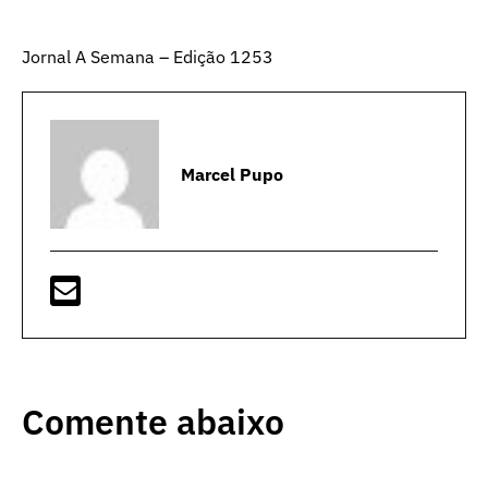
Jornal A Semana – Edição 1253
Marcel Pupo
Comente abaixo