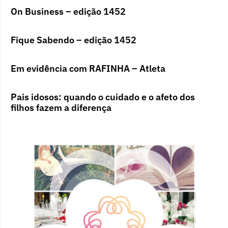
On Business – edição 1452
Fique Sabendo – edição 1452
Em evidência com RAFINHA – Atleta
Pais idosos: quando o cuidado e o afeto dos
filhos fazem a diferença