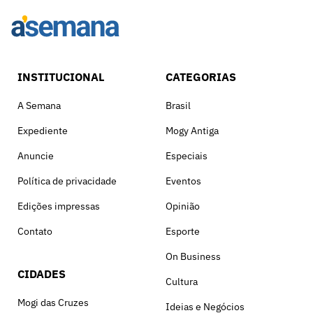
INSTITUCIONAL
CATEGORIAS
A Semana
Brasil
Expediente
Mogy Antiga
Anuncie
Especiais
Política de privacidade
Eventos
Edições impressas
Opinião
Contato
Esporte
On Business
CIDADES
Cultura
Mogi das Cruzes
Ideias e Negócios