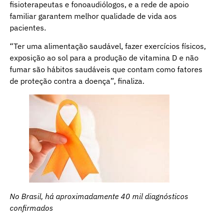
fisioterapeutas e fonoaudiólogos, e a rede de apoio
familiar garantem melhor qualidade de vida aos
pacientes.
“Ter uma alimentação saudável, fazer exercícios físicos,
exposição ao sol para a produção de vitamina D e não
fumar são hábitos saudáveis que contam como fatores
de proteção contra a doença”, finaliza.
No Brasil, há aproximadamente 40 mil diagnósticos
confirmados