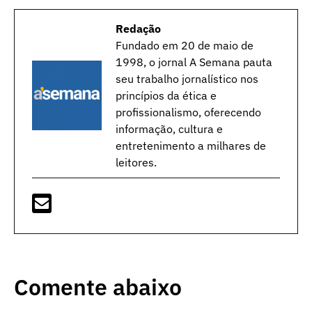
Redação
Fundado em 20 de maio de
1998, o jornal A Semana pauta
seu trabalho jornalístico nos
princípios da ética e
profissionalismo, oferecendo
informação, cultura e
entretenimento a milhares de
leitores.
Comente abaixo