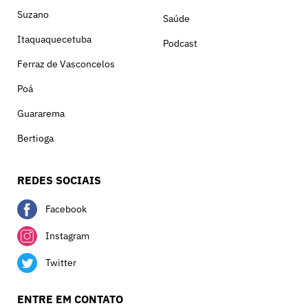
Suzano
Saúde
Itaquaquecetuba
Podcast
Ferraz de Vasconcelos
Poá
Guararema
Bertioga
REDES SOCIAIS
Facebook
Instagram
Twitter
ENTRE EM CONTATO