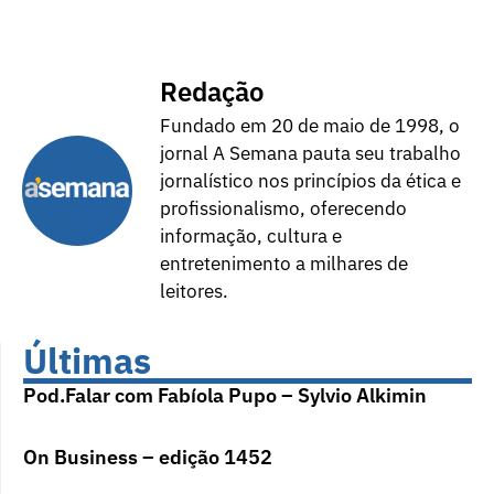
Redação
Fundado em 20 de maio de 1998, o
jornal A Semana pauta seu trabalho
jornalístico nos princípios da ética e
profissionalismo, oferecendo
informação, cultura e
entretenimento a milhares de
leitores.
Últimas
Pod.Falar com Fabíola Pupo – Sylvio Alkimin
On Business – edição 1452