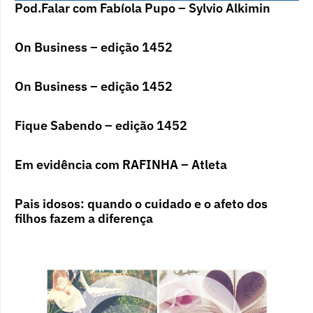
Pod.Falar com Fabíola Pupo – Sylvio Alkimin
On Business – edição 1452
On Business – edição 1452
Fique Sabendo – edição 1452
Em evidência com RAFINHA – Atleta
Pais idosos: quando o cuidado e o afeto dos
filhos fazem a diferença