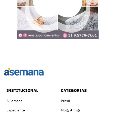
INSTITUCIONAL
CATEGORIAS
A Semana
Brasil
Expediente
Mogy Antiga