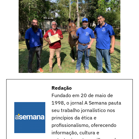
Redação
Fundado em 20 de maio de
1998, o jornal A Semana pauta
seu trabalho jornalístico nos
princípios da ética e
profissionalismo, oferecendo
informação, cultura e