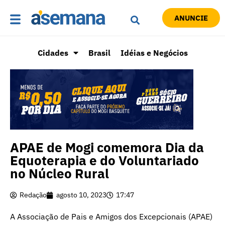
ANUNCIE
Cidades
Brasil
Idéias e Negócios
APAE de Mogi comemora Dia da
Equoterapia e do Voluntariado
no Núcleo Rural
Redação
agosto 10, 2023
17:47
A Associação de Pais e Amigos dos Excepcionais (APAE)