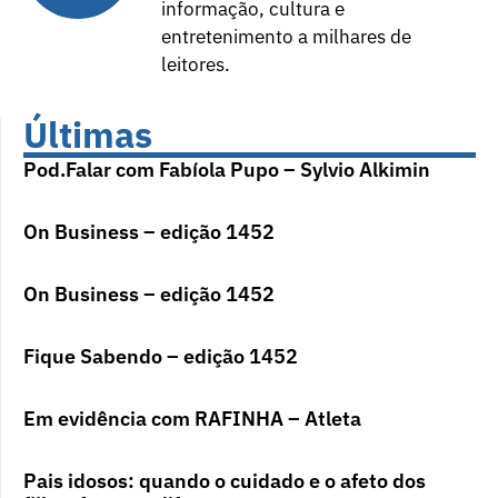
informação, cultura e
entretenimento a milhares de
leitores.
Últimas
Pod.Falar com Fabíola Pupo – Sylvio Alkimin
On Business – edição 1452
On Business – edição 1452
Fique Sabendo – edição 1452
Em evidência com RAFINHA – Atleta
Pais idosos: quando o cuidado e o afeto dos