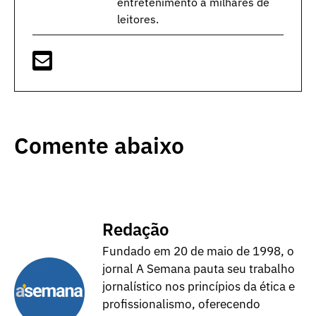
entretenimento a milhares de
leitores.
Comente abaixo
Redação
Fundado em 20 de maio de 1998, o
jornal A Semana pauta seu trabalho
jornalístico nos princípios da ética e
profissionalismo, oferecendo