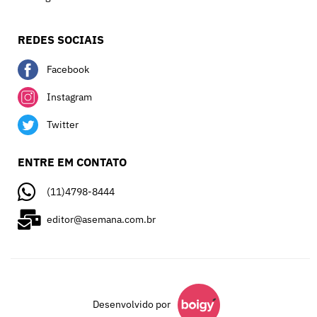
REDES SOCIAIS
Facebook
Instagram
Twitter
ENTRE EM CONTATO
(11)4798-8444
editor@asemana.com.br
Desenvolvido por