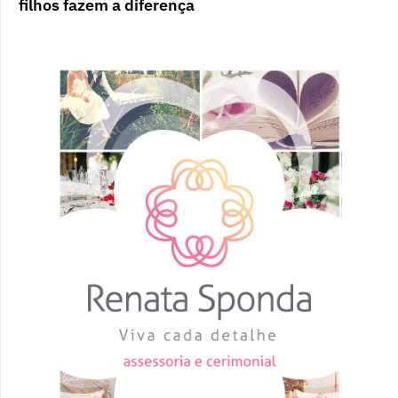
filhos fazem a diferença