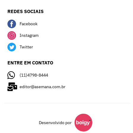
REDES SOCIAIS
Facebook
Instagram
Twitter
ENTRE EM CONTATO
(11)4798-8444
editor@asemana.com.br
Desenvolvido por