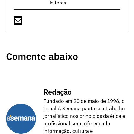
leitores.
Comente abaixo
Redação
Fundado em 20 de maio de 1998, o
jornal A Semana pauta seu trabalho
jornalístico nos princípios da ética e
profissionalismo, oferecendo
informação, cultura e