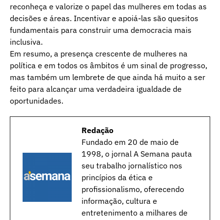
reconheça e valorize o papel das mulheres em todas as
decisões e áreas. Incentivar e apoiá-las são quesitos
fundamentais para construir uma democracia mais
inclusiva.
Em resumo, a presença crescente de mulheres na
política e em todos os âmbitos é um sinal de progresso,
mas também um lembrete de que ainda há muito a ser
feito para alcançar uma verdadeira igualdade de
oportunidades.
Redação
Fundado em 20 de maio de
1998, o jornal A Semana pauta
seu trabalho jornalístico nos
princípios da ética e
profissionalismo, oferecendo
informação, cultura e
entretenimento a milhares de