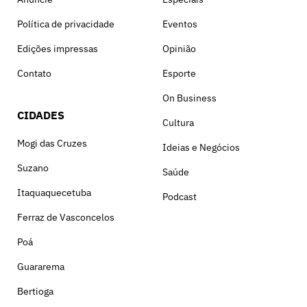
Política de privacidade
Eventos
Edições impressas
Opinião
Contato
Esporte
On Business
CIDADES
Cultura
Mogi das Cruzes
Ideias e Negócios
Suzano
Saúde
Itaquaquecetuba
Podcast
Ferraz de Vasconcelos
Poá
Guararema
Bertioga