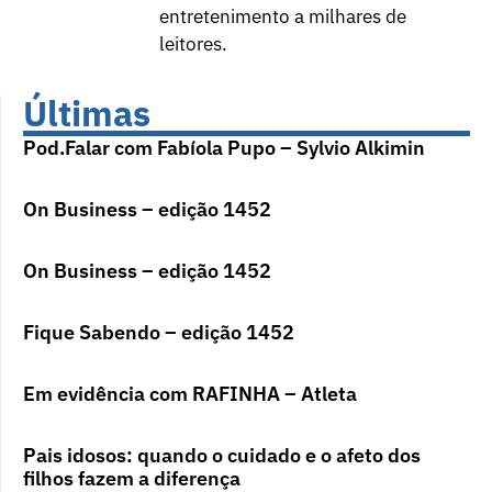
entretenimento a milhares de
leitores.
Últimas
Pod.Falar com Fabíola Pupo – Sylvio Alkimin
On Business – edição 1452
On Business – edição 1452
Fique Sabendo – edição 1452
Em evidência com RAFINHA – Atleta
Pais idosos: quando o cuidado e o afeto dos
filhos fazem a diferença