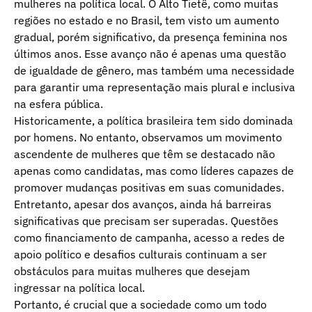
mulheres na política local. O Alto Tietê, como muitas
regiões no estado e no Brasil, tem visto um aumento
gradual, porém significativo, da presença feminina nos
últimos anos. Esse avanço não é apenas uma questão
de igualdade de gênero, mas também uma necessidade
para garantir uma representação mais plural e inclusiva
na esfera pública.
Historicamente, a política brasileira tem sido dominada
por homens. No entanto, observamos um movimento
ascendente de mulheres que têm se destacado não
apenas como candidatas, mas como líderes capazes de
promover mudanças positivas em suas comunidades.
Entretanto, apesar dos avanços, ainda há barreiras
significativas que precisam ser superadas. Questões
como financiamento de campanha, acesso a redes de
apoio político e desafios culturais continuam a ser
obstáculos para muitas mulheres que desejam
ingressar na política local.
Portanto, é crucial que a sociedade como um todo