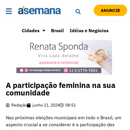
ANUNCIE
Cidades
Brasil
Idéias e Negócios
A participação feminina na sua
comunidade
Redação
junho 21, 2024
08:51
Nas próximas eleições municipais em todo o Brasil, um
aspecto crucial a se considerar é a participação das