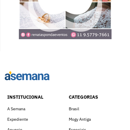
INSTITUCIONAL
CATEGORIAS
A Semana
Brasil
Expediente
Mogy Antiga
Anuncie
Especiais