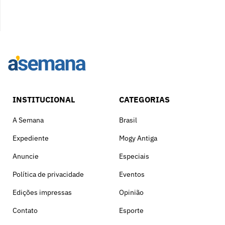
INSTITUCIONAL
CATEGORIAS
A Semana
Brasil
Expediente
Mogy Antiga
Anuncie
Especiais
Política de privacidade
Eventos
Edições impressas
Opinião
Contato
Esporte