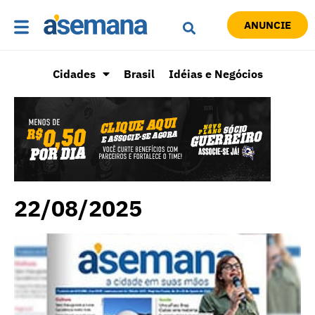
ANUNCIE
Cidades
Brasil
Idéias e Negócios
22/08/2025