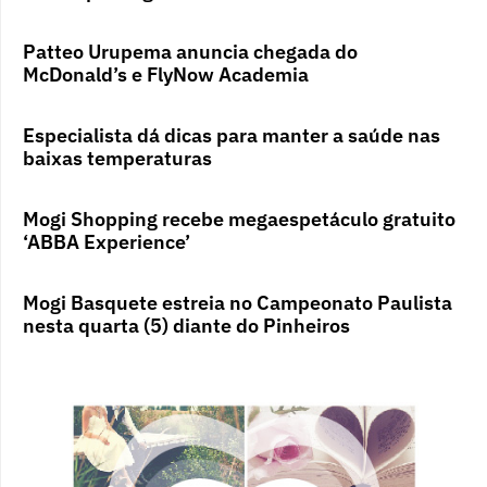
Patteo Urupema anuncia chegada do
McDonald’s e FlyNow Academia
Especialista dá dicas para manter a saúde nas
baixas temperaturas
Mogi Shopping recebe megaespetáculo gratuito
‘ABBA Experience’
Mogi Basquete estreia no Campeonato Paulista
nesta quarta (5) diante do Pinheiros